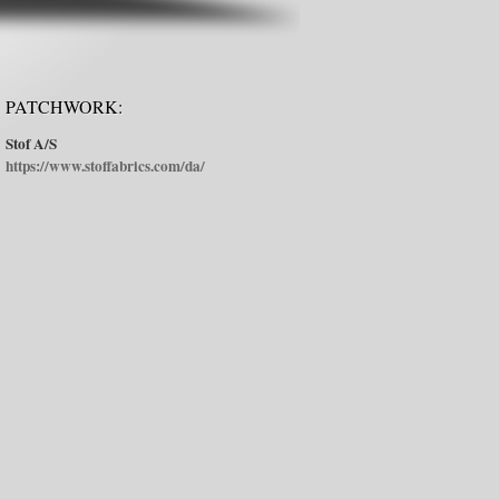
PATCHWORK:
Stof A/S
https://www.stoffabrics.com/da/